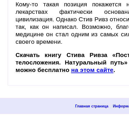
Кому-то такая позиция покажется 
лекарствах фактически основа
цивилизация. Однако Стив Ривз относ
так, как он написал. Возможно, бла
медицине он стал одним из самых си
своего времени.
Скачать книгу Стива Ривза «Пост
телосложения. Натуральный путь»
можно бесплатно
на этом сайте
.
Главная страница
Информа