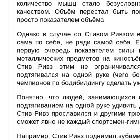
количество мышц стало безусловн
качеством. Объём перестал быть по
просто показателем объёма.
Однако в случае со Стивом Ривзом е
сама по себе, не ради самой себя. 
первую очередь показателем силы 
металлических предметов на киносъё
Стив Ривз этим не ограничивался
подтягивался на одной руке (чего б
чемпионов по бодибилдингу сделать уж
Понятно, что людей, занимающихся с
подтягиванием на одной руке удивить
Стив Ривз прославился и другими трю
сможет явно не каждый спортсмен-гимн
Например, Стив Ривз поднимал зубами