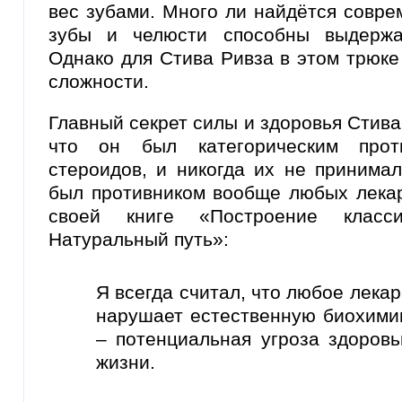
вес зубами. Много ли найдётся совре
зубы и челюсти способны выдержа
Однако для Стива Ривза в этом трюке
сложности.
Главный секрет силы и здоровья Стива
что он был категорическим проти
стероидов, и никогда их не принимал
был противником вообще любых лекар
своей книге «Построение классич
Натуральный путь»:
Я всегда считал, что любое лекар
нарушает естественную биохимию
– потенциальная угроза здоров
жизни.